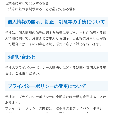
る業者に対して開示する場合
・法令に基づき開示することが必要である場合
個人情報の開示、訂正、削除等の手続について
当社は、個人情報の保護に関する法律に基づき、当社が保有する個
人情報に関して、お客さまご本人から開示、訂正等のお申し出があ
った場合には、その内容を確認し必要に応じて対応を行います。
お問い合わせ
当社のプライバシーポリシーの取扱いに関する疑問や質問のある場
合は、ご連絡ください。
プライバシーポリシーの変更について
当社は、プライバシーポリシーの全部または一部を改定することが
あります。
プライバシーポリシーの内容は、法令その他プライバシーポリシー