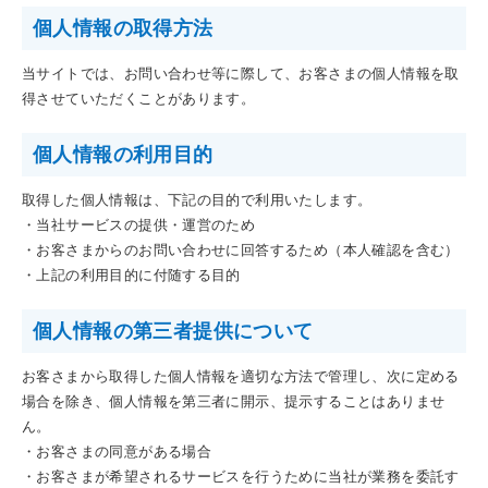
個人情報の取得方法
当サイトでは、お問い合わせ等に際して、お客さまの個人情報を取
得させていただくことがあります。
個人情報の利用目的
取得した個人情報は、下記の目的で利用いたします。
・当社サービスの提供・運営のため
・お客さまからのお問い合わせに回答するため（本人確認を含む）
・上記の利用目的に付随する目的
個人情報の第三者提供について
お客さまから取得した個人情報を適切な方法で管理し、次に定める
場合を除き、個人情報を第三者に開示、提示することはありませ
ん。
・お客さまの同意がある場合
・お客さまが希望されるサービスを行うために当社が業務を委託す