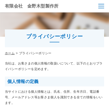
有限会社 金野木型製作所
プライバシーポリシー
ホーム
プライバシーポリシー
当社は、お客さまの個人情報の取扱いについて、以下のとおりプラ
イバシーポリシーを定めます。
個人情報の定義
当サイトにおける個人情報とは、氏名、住所、生年月日、電話番
号、メールアドレス等お客さま個人を識別できる全ての情報をいい
ます。